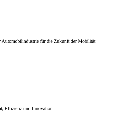
er Automobilindustrie für die Zukunft der Mobilität
ät, Effizienz und Innovation