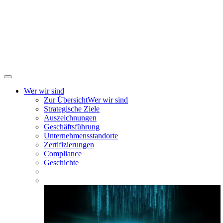
Wer wir sind
Zur Übersicht
Wer wir sind
Strategische Ziele
Auszeichnungen
Geschäftsführung
Unternehmensstandorte
Zertifizierungen
Compliance
Geschichte