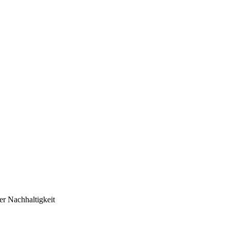
er Nachhaltigkeit