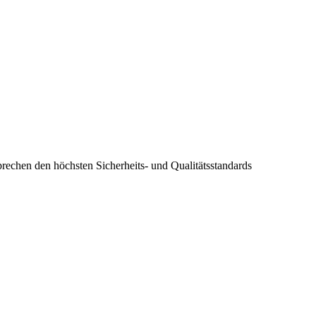
prechen den höchsten Sicherheits- und Qualitätsstandards