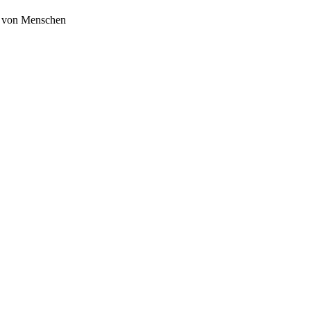
te von Menschen