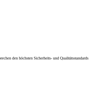
prechen den höchsten Sicherheits- und Qualitätsstandards