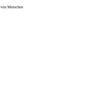
te von Menschen