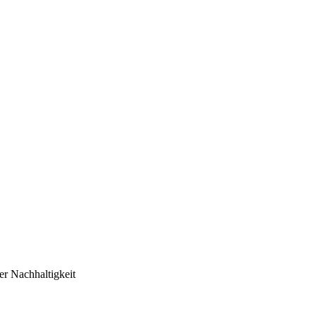
er Nachhaltigkeit