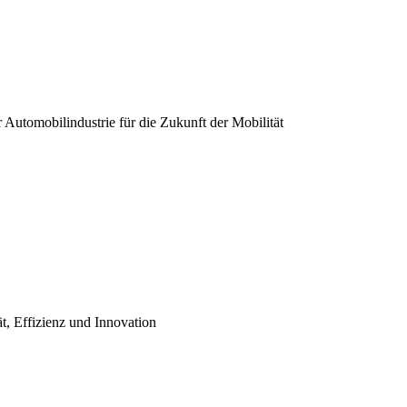
er Automobilindustrie für die Zukunft der Mobilität
ät, Effizienz und Innovation