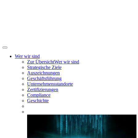
Wer wir sind
Zur Übersicht
Wer wir sind
Strategische Ziele
Auszeichnungen
Geschäftsführung
Unternehmensstandorte
Zertifizierungen
Compliance
Geschichte