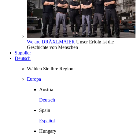
We are DRÄXLMAIER
Unser Erfolg ist die
Geschichte von Menschen
Supplier
Deutsch
Wählen Sie Ihre Region:
Europa
Austria
Deutsch
Spain
Español
Hungary