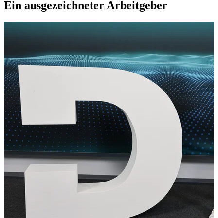
Ein ausgezeichneter Arbeitgeber