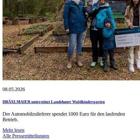
08.05.2026
DRÄXLMAIER unterstützt Landshuter Waldkindergarten
Der Automobilzulieferer spendet 1000 Euro für den laufenden
Betrieb.
Mehr lesen
Alle Pressemitteilungen