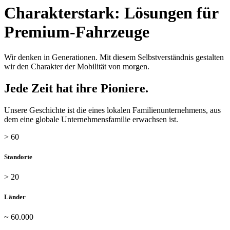
Charakterstark: Lösungen für
Premium-Fahrzeuge
Wir denken in Generationen. Mit diesem Selbstverständnis gestalten
wir den Charakter der Mobilität von morgen.
Jede Zeit hat ihre Pioniere.
Unsere Geschichte ist die eines lokalen Familienunternehmens, aus
dem eine globale Unternehmensfamilie erwachsen ist.
> 60
Standorte
> 20
Länder
~ 60.000