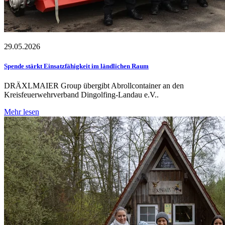
29.05.2026
Spende stärkt Einsatzfähigkeit im ländlichen Raum
DRÄXLMAIER Group übergibt Abrollcontainer an den
Kreisfeuerwehrverband Dingolfing-Landau e.V..
Mehr lesen