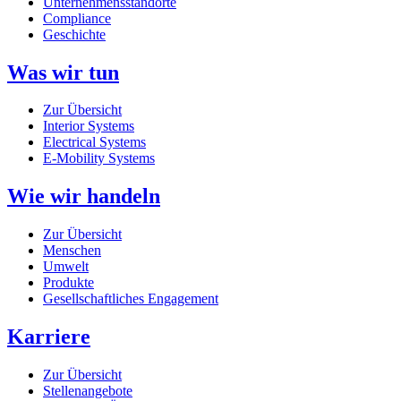
Unternehmensstandorte
Compliance
Geschichte
Was wir tun
Zur Übersicht
Interior Systems
Electrical Systems
E-Mobility Systems
Wie wir handeln
Zur Übersicht
Menschen
Umwelt
Produkte
Gesellschaftliches Engagement
Karriere
Zur Übersicht
Stellenangebote