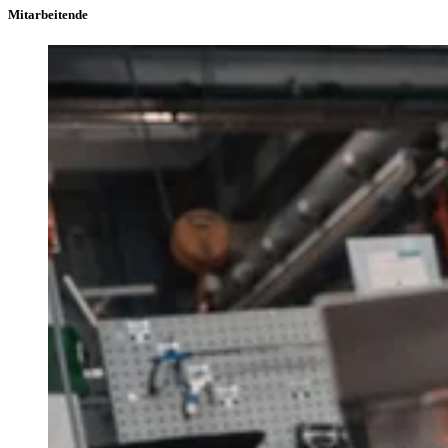
Mitarbeitende