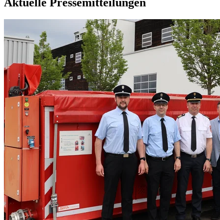
Aktuelle Pressemitteilungen