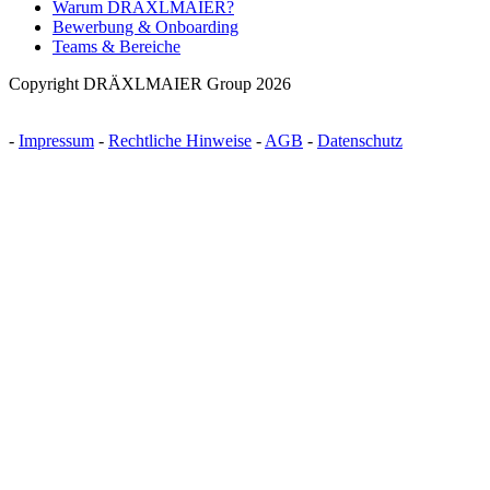
Warum DRÄXLMAIER?
Bewerbung & Onboarding
Teams & Bereiche
Copyright DRÄXLMAIER Group 2026
-
Impressum
-
Rechtliche Hinweise
-
AGB
-
Datenschutz