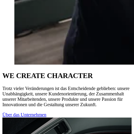
WE CREATE CHARACTER
Trotz vieler Veränderungen ist das Entscheidende geblieben: unsere
Unabhängigkeit, unsere Kundenorientierung, der Zusammenhalt
unserer Mitarbeitenden, unsere Produkte und unsere Passion für
Innovationen und die Gestaltung unserer Zukunft.
Über das Unternehmen