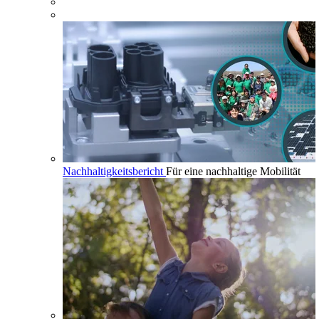
Nachhaltigkeitsbericht
Für eine nachhaltige Mobilität