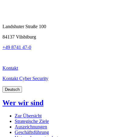
Landshuter Straße 100
84137 Vilsbiburg
+49 8741 47-0
Kontakt
Kontakt Cyber Security
Deutsch
Wer wir sind
Zur Übersicht
Strategische Ziele
Auszeichnungen
Geschäftsführung