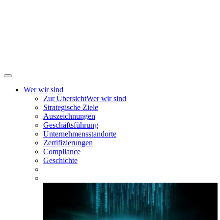
Wer wir sind
Zur Übersicht
Wer wir sind
Strategische Ziele
Auszeichnungen
Geschäftsführung
Unternehmensstandorte
Zertifizierungen
Compliance
Geschichte