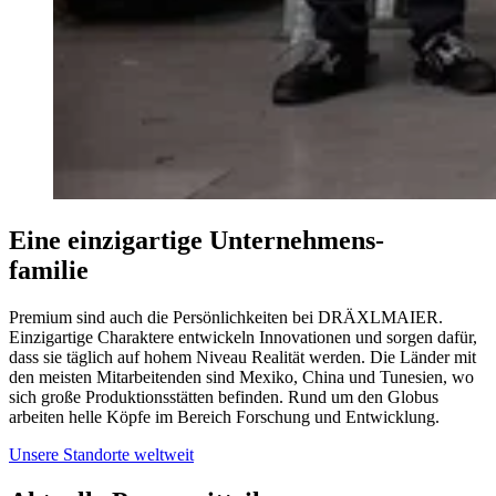
Eine einzigartige Unternehmens-
familie
Premium sind auch die Persönlichkeiten bei DRÄXLMAIER.
Einzigartige Charaktere entwickeln Innovationen und sorgen dafür,
dass sie täglich auf hohem Niveau Realität werden. Die Länder mit
den meisten Mitarbeitenden sind Mexiko, China und Tunesien, wo
sich große Produktionsstätten befinden. Rund um den Globus
arbeiten helle Köpfe im Bereich Forschung und Entwicklung.
Unsere Standorte weltweit