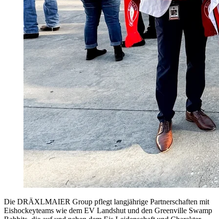
Die DRÄXLMAIER Group pflegt langjährige Partnerschaften mit
Eishockeyteams wie dem EV Landshut und den Greenville Swamp