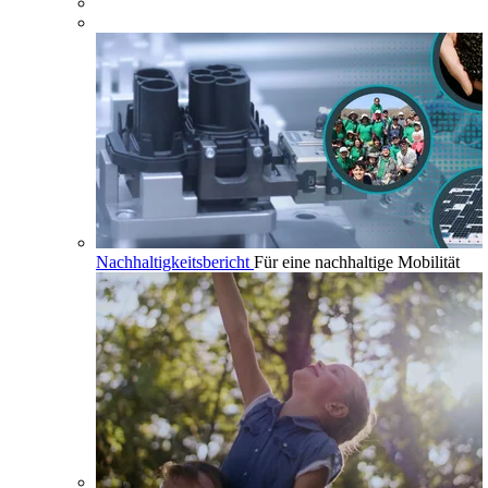
Nachhaltigkeitsbericht
Für eine nachhaltige Mobilität