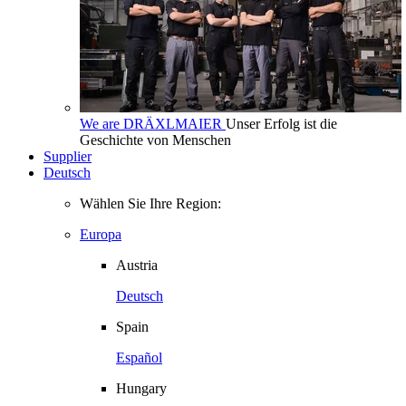
We are DRÄXLMAIER
Unser Erfolg ist die
Geschichte von Menschen
Supplier
Deutsch
Wählen Sie Ihre Region:
Europa
Austria
Deutsch
Spain
Español
Hungary