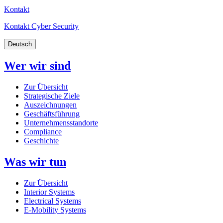
Kontakt
Kontakt Cyber Security
Deutsch
Wer wir sind
Zur Übersicht
Strategische Ziele
Auszeichnungen
Geschäftsführung
Unternehmensstandorte
Compliance
Geschichte
Was wir tun
Zur Übersicht
Interior Systems
Electrical Systems
E-Mobility Systems