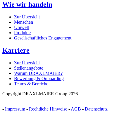
Wie wir handeln
Zur Übersicht
Menschen
Umwelt
Produkte
Gesellschaftliches Engagement
Karriere
Zur Übersicht
Stellenangebote
Warum DRÄXLMAIER?
Bewerbung & Onboarding
Teams & Bereiche
Copyright DRÄXLMAIER Group 2026
-
Impressum
-
Rechtliche Hinweise
-
AGB
-
Datenschutz