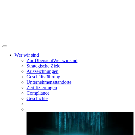
Wer wir sind
Zur Übersicht
Wer wir sind
Strategische Ziele
Auszeichnungen
Geschäftsführung
Unternehmensstandorte
Zertifizierungen
Compliance
Geschichte