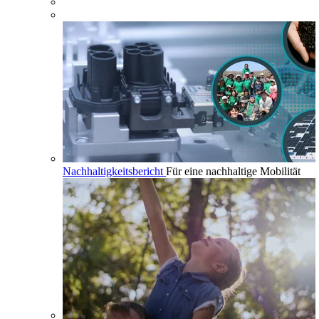
Nachhaltigkeitsbericht
Für eine nachhaltige Mobilität