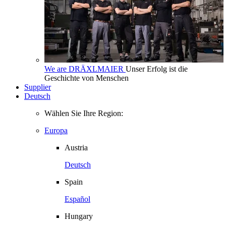
We are DRÄXLMAIER
Unser Erfolg ist die
Geschichte von Menschen
Supplier
Deutsch
Wählen Sie Ihre Region:
Europa
Austria
Deutsch
Spain
Español
Hungary