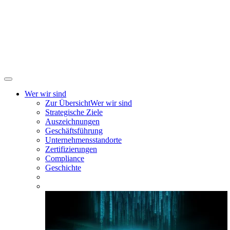
Wer wir sind
Zur Übersicht
Wer wir sind
Strategische Ziele
Auszeichnungen
Geschäftsführung
Unternehmensstandorte
Zertifizierungen
Compliance
Geschichte