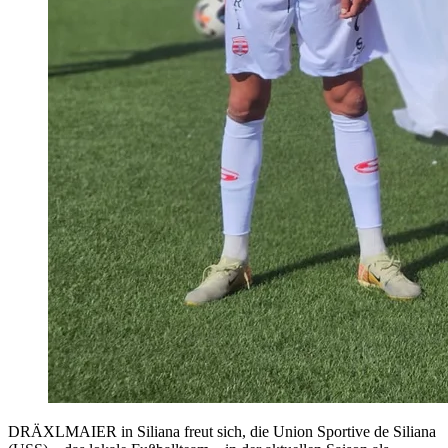
DRÄXLMAIER in Siliana freut sich, die Union Sportive de Siliana