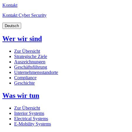
Kontakt
Kontakt Cyber Security
Deutsch
Wer wir sind
Zur Übersicht
Strategische Ziele
Auszeichnungen
Geschäftsführung
Unternehmensstandorte
Compliance
Geschichte
Was wir tun
Zur Übersicht
Interior Systems
Electrical Systems
E-Mobility Systems