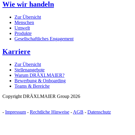
Wie wir handeln
Zur Übersicht
Menschen
Umwelt
Produkte
Gesellschaftliches Engagement
Karriere
Zur Übersicht
Stellenangebote
Warum DRÄXLMAIER?
Bewerbung & Onboarding
Teams & Bereiche
Copyright DRÄXLMAIER Group 2026
-
Impressum
-
Rechtliche Hinweise
-
AGB
-
Datenschutz