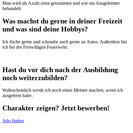
Man wird als Azubi ernst genommen und wie ein Ausgelernter
behandelt.
Was machst du gerne in deiner Freizeit
und was sind deine Hobbys?
Ich fische gerne und schraube auch gerne an Autos. Außerdem bin
ich bei der Freiwilligen Feuerwehr.
Hast du vor dich nach der Ausbildung
noch weiterzubilden?
Wahrscheinlich werde ich noch einen Meister machen, wenn ich
ausgelernt habe.
Charakter zeigen? Jetzt bewerben!
Jobs finden