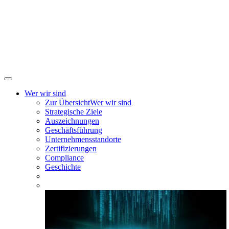
Wer wir sind
Zur Übersicht
Wer wir sind
Strategische Ziele
Auszeichnungen
Geschäftsführung
Unternehmensstandorte
Zertifizierungen
Compliance
Geschichte