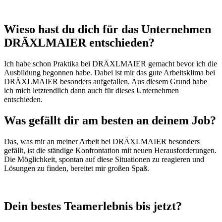
Wieso hast du dich für das Unternehmen
DRÄXLMAIER entschieden?
Ich habe schon Praktika bei DRÄXLMAIER gemacht bevor ich die
Ausbildung begonnen habe. Dabei ist mir das gute Arbeitsklima bei
DRÄXLMAIER besonders aufgefallen. Aus diesem Grund habe
ich mich letztendlich dann auch für dieses Unternehmen
entschieden.
Was gefällt dir am besten an deinem Job?
Das, was mir an meiner Arbeit bei DRÄXLMAIER besonders
gefällt, ist die ständige Konfrontation mit neuen Herausforderungen.
Die Möglichkeit, spontan auf diese Situationen zu reagieren und
Lösungen zu finden, bereitet mir großen Spaß.
Dein bestes Teamerlebnis bis jetzt?