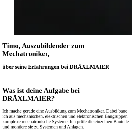
Timo, Auszubildender zum
Mechatroniker,
über seine Erfahrungen bei DRÄXLMAIER
Was ist deine Aufgabe bei
DRÄXLMAIER?
Ich mache gerade eine Ausbildung zum Mechatroniker. Dabei baue
ich aus mechanischen, elektrischen und elektronischen Baugruppen
komplexe mechatronische Systeme. Ich prüfe die einzelnen Bauteile
und montiere sie zu Systemen und Anlagen.