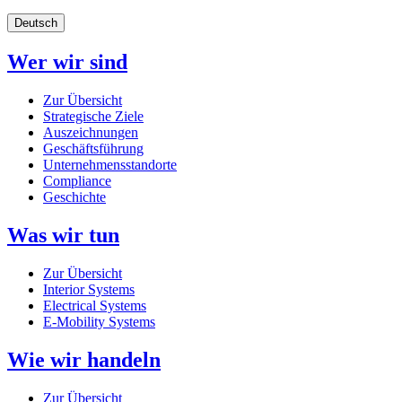
Deutsch
Wer wir sind
Zur Übersicht
Strategische Ziele
Auszeichnungen
Geschäftsführung
Unternehmensstandorte
Compliance
Geschichte
Was wir tun
Zur Übersicht
Interior Systems
Electrical Systems
E-Mobility Systems
Wie wir handeln
Zur Übersicht