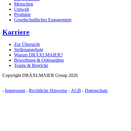
Menschen
Umwelt
Produkte
Gesellschaftliches Engagement
Karriere
Zur Übersicht
Stellenangebote
Warum DRÄXLMAIER?
Bewerbung & Onboarding
Teams & Bereiche
Copyright DRÄXLMAIER Group 2026
-
Impressum
-
Rechtliche Hinweise
-
AGB
-
Datenschutz