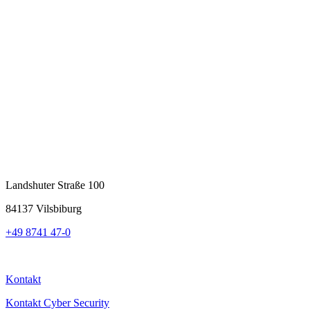
Landshuter Straße 100
84137 Vilsbiburg
+49 8741 47-0
Kontakt
Kontakt Cyber Security