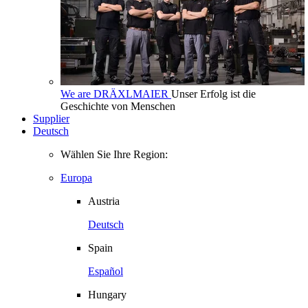
We are DRÄXLMAIER
Unser Erfolg ist die
Geschichte von Menschen
Supplier
Deutsch
Wählen Sie Ihre Region:
Europa
Austria
Deutsch
Spain
Español
Hungary