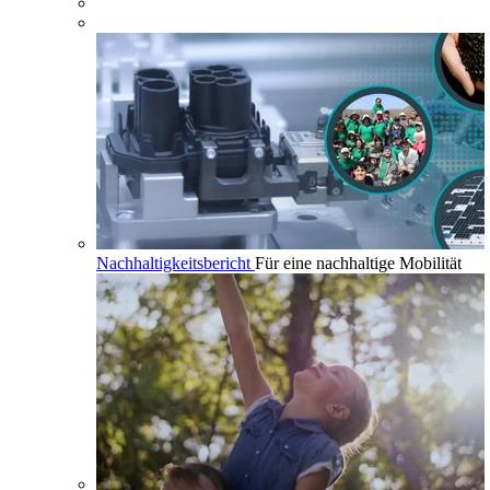
Nachhaltigkeitsbericht
Für eine nachhaltige Mobilität