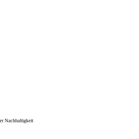
er Nachhaltigkeit