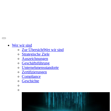
Wer wir sind
Zur Übersicht
Wer wir sind
Strategische Ziele
Auszeichnungen
Geschäftsführung
Unternehmensstandorte
Zertifizierungen
Compliance
Geschichte