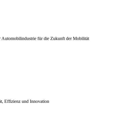
er Automobilindustrie für die Zukunft der Mobilität
ät, Effizienz und Innovation