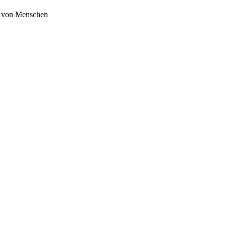
te von Menschen