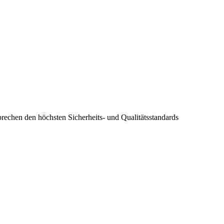
prechen den höchsten Sicherheits- und Qualitätsstandards