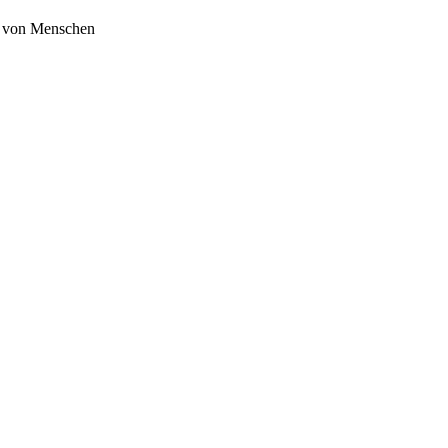
te von Menschen