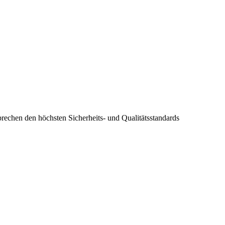
prechen den höchsten Sicherheits- und Qualitätsstandards