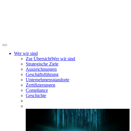
Wer wir sind
Zur Übersicht
Wer wir sind
Strategische Ziele
Auszeichnungen
Geschäftsführung
Unternehmensstandorte
Zertifizierungen
Compliance
Geschichte