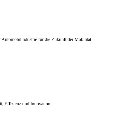
er Automobilindustrie für die Zukunft der Mobilität
ät, Effizienz und Innovation