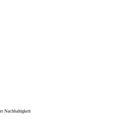
er Nachhaltigkeit