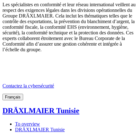
Les spécialistes en conformité et leur réseau international veillent au
respect des exigences légales dans les divisions opérationnelles du
Groupe DRÄXLMAIER. Cela inclut les thématiques telles que le
contrôle des exportations, la prévention du blanchiment d’argent, la
conformité fiscale, la conformité EHS (environnement, hygiène,
sécurité), la conformité technique et la protection des données. Ces
experts collaborent étroitement avec le Bureau Corporate de la
Conformité afin d’assurer une gestion cohérente et intégrée à
l’échelle du groupe.
Contactez la cybersécurité
Français
DRÄXLMAIER Tunisie
To overview
DRÄXLMAIER Tunisie