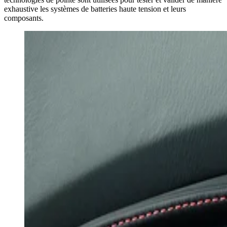
exhaustive les systèmes de batteries haute tension et leurs
composants.