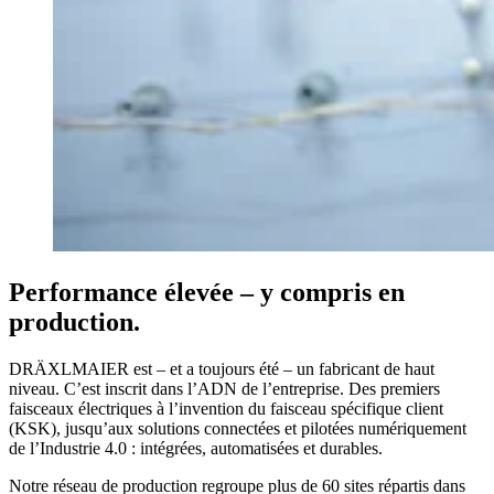
Performance élevée – y compris en
production.
DRÄXLMAIER est – et a toujours été – un fabricant de haut
niveau. C’est inscrit dans l’ADN de l’entreprise. Des premiers
faisceaux électriques à l’invention du faisceau spécifique client
(KSK), jusqu’aux solutions connectées et pilotées numériquement
de l’Industrie 4.0 : intégrées, automatisées et durables.
Notre réseau de production regroupe plus de 60 sites répartis dans