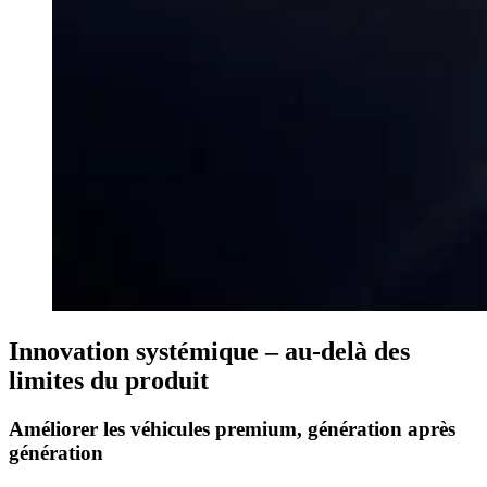
Innovation systémique – au-delà des
limites du produit
Améliorer les véhicules premium, génération après
génération