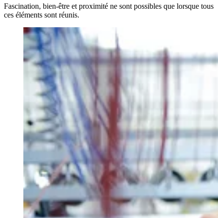
Fascination, bien-être et proximité ne sont possibles que lorsque tous
ces éléments sont réunis.