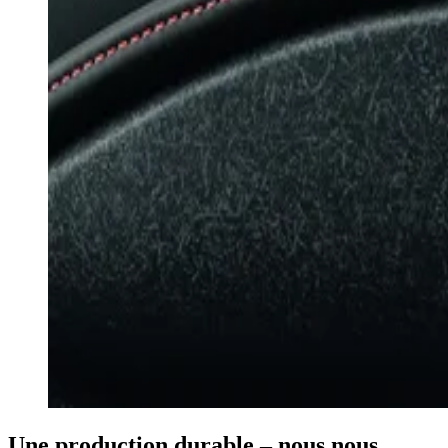
Une production durable – nous nous