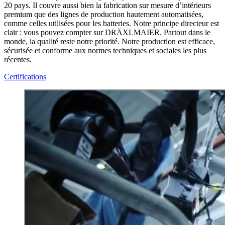
20 pays. Il couvre aussi bien la fabrication sur mesure d’intérieurs
premium que des lignes de production hautement automatisées,
comme celles utilisées pour les batteries. Notre principe directeur est
clair : vous pouvez compter sur DRÄXLMAIER. Partout dans le
monde, la qualité reste notre priorité. Notre production est efficace,
sécurisée et conforme aux normes techniques et sociales les plus
récentes.
Certifications