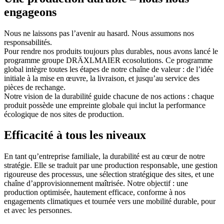
engageons
Nous ne laissons pas l’avenir au hasard. Nous assumons nos
responsabilités.
Pour rendre nos produits toujours plus durables, nous avons lancé le
programme groupe DRÄXLMAIER ecosolutions. Ce programme
global intègre toutes les étapes de notre chaîne de valeur : de l’idée
initiale à la mise en œuvre, la livraison, et jusqu’au service des
pièces de rechange.
Notre vision de la durabilité guide chacune de nos actions : chaque
produit possède une empreinte globale qui inclut la performance
écologique de nos sites de production.
Efficacité à tous les niveaux
En tant qu’entreprise familiale, la durabilité est au cœur de notre
stratégie. Elle se traduit par une production responsable, une gestion
rigoureuse des processus, une sélection stratégique des sites, et une
chaîne d’approvisionnement maîtrisée. Notre objectif : une
production optimisée, hautement efficace, conforme à nos
engagements climatiques et tournée vers une mobilité durable, pour
et avec les personnes.