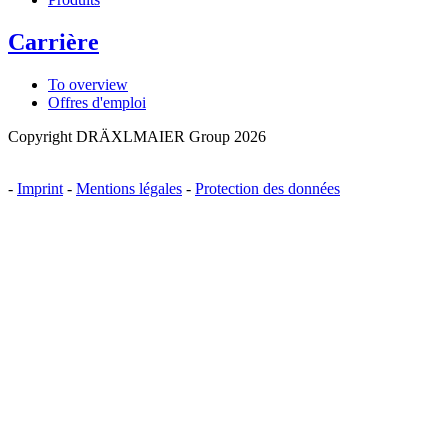
Carrière
To overview
Offres d'emploi
Copyright DRÄXLMAIER Group 2026
-
Imprint
-
Mentions légales
-
Protection des données