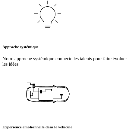
Approche systémique
Notre approche systémique connecte les talents pour faire évoluer
les idées.
Expérience émotionnelle dans le véhicule