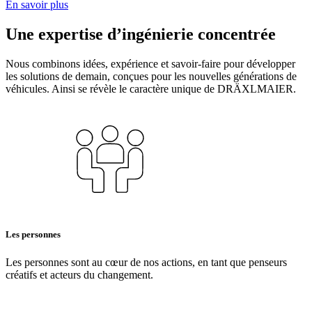
En savoir plus
Une expertise d’ingénierie concentrée
Nous combinons idées, expérience et savoir-faire pour développer
les solutions de demain, conçues pour les nouvelles générations de
véhicules. Ainsi se révèle le caractère unique de DRÄXLMAIER.
Les personnes
Les personnes sont au cœur de nos actions, en tant que penseurs
créatifs et acteurs du changement.