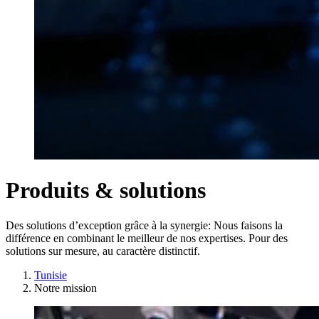
Produits & solutions
Des solutions d’exception grâce à la synergie: Nous faisons la
différence en combinant le meilleur de nos expertises. Pour des
solutions sur mesure, au caractère distinctif.
Tunisie
Notre mission