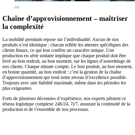
Chaîne d’approvisionnement – maîtriser
la complexité
La mobilité premium repose sur l’individualité. Aucun de nos
produits n’est identique : chacun reflète les attentes spécifiques des
clients finaux, ce qui leur confère un caractère unique. Une
production en série unitaire implique que chaque produit doit être
livré au bon endroit, au bon moment, sur les lignes d’assemblage de
nos clients. Chaque minute compte. Le bon produit, au bon moment,
en bonne quantité, au bon endroit : c’est la gestion de la chaîne
d’approvisionnement qui rend notre niveau d’excellence possible.
Toujours avec une fiabilité maximale, même dans les périodes les
plus exigeantes.
Forts de plusieurs décennies d’expérience, nos experts pilotent ce
réseau logistique complexe 24h/24, 7j/7, assurant la continuité de la
production et de l’ensemble de nos processus.