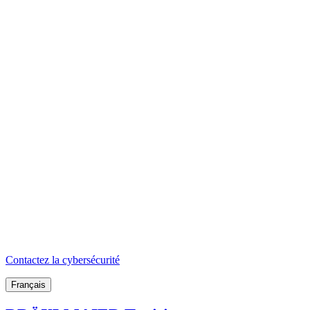
Contactez la cybersécurité
Français