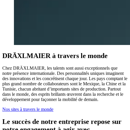
DRÄXLMAIER à travers le monde
Chez DRÄXLMAIER, les talents sont aussi exceptionnels que
notre présence internationale. Des personnalités uniques imaginent
des innovations et les concrétisent chaque jour. Les pays comptant le
plus grand nombre de collaborateurs sont le Mexique, la Chine et la
Tunisie, chacun abritant d’importants sites de production. Partout
dans le monde, des esprits brillants œuvrent dans la recherche et le
développement pour façonner la mobilité de demain.
Nos sites à travers le monde
Le succès de notre entreprise repose sur
notre engagement à agir avec