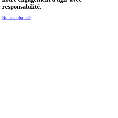
responsabilité.
Notre conformité