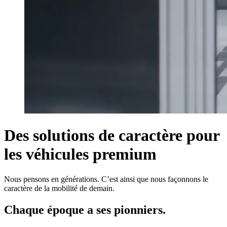
Des solutions de caractère pour
les véhicules premium
Nous pensons en générations. C’est ainsi que nous façonnons le
caractère de la mobilité de demain.
Chaque époque a ses pionniers.