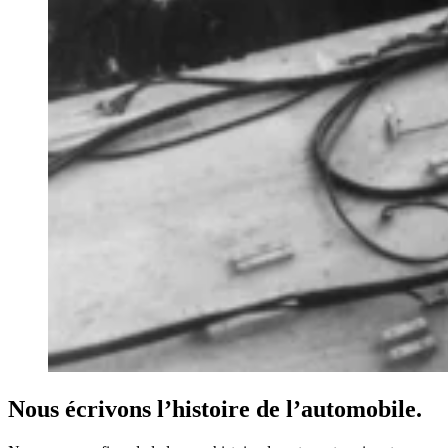
Nous écrivons l’histoire de l’automobile.