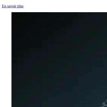
En savoir plus