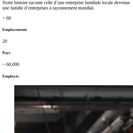
Notre histoire raconte celle d’une entreprise familiale locale devenue
une famille d’entreprises à rayonnement mondial.
> 60
Emplacements
20
Pays
~ 60,000
Employés