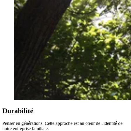
Durabilité
Penser en générations. Cette approche est au cœur de l'identité de
notre entreprise familiale.