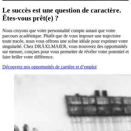
Le succès est une question de caractère.
Êtes-vous prêt(e) ?
Nous croyons que votre personnalité compte autant que votre
parcours académique. Plutôt que de vous imposer une trajectoire
toute tracée, nous vous offrons une scène idéale pour exprimer votre
singularité. Chez DRÄXLMAIER, vous trouverez des opportunités
sur mesure, conçues pour vous permettre de révéler votre potentiel et
faire briller votre différence.
Découvrez nos opportunités de carrière et d’emploi