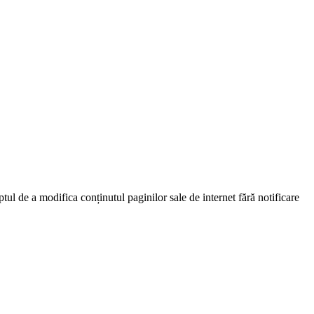
 a modifica conținutul paginilor sale de internet fără notificare