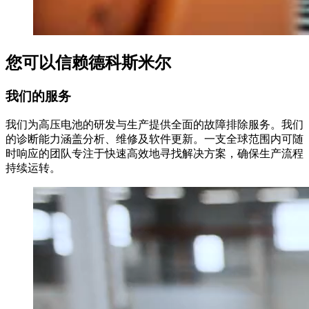
您可以信赖德科斯米尔
我们的服务
我们为高压电池的研发与生产提供全面的故障排除服务。我们
的诊断能力涵盖分析、维修及软件更新。一支全球范围内可随
时响应的团队专注于快速高效地寻找解决方案，确保生产流程
持续运转。