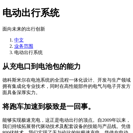
电动出行系统
面向未来的出行创新
中文
业务范围
电动出行系统
从充电口到电池包的能力
德科斯米尔在电池系统的全流程一体化设计、开发与生产领域
拥有集成化专业技术，同时在高性能部件的电气与电子开发方
面具备深厚实力。
将跑车加速到极致是一回事。
能够实现极速充电，这正是电动出行的顶点。自2009年以来，
我们持续拓展替代驱动技术及配套设备的技能与产品线。凭借
800伏技术，我们实现了无与伦比的短极速充电。凭借在电动