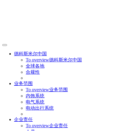
德科斯米尔中国
To overview
德科斯米尔中国
全球各地
合规性
业务范围
To overview
业务范围
内饰系统
电气系统
电动出行系统
企业责任
To overview
企业责任