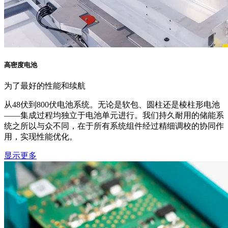
高密度电池
为了最好的性能和续航
从48伏到800伏电池系统。无论是软包、圆柱还是棱柱形电池
——集成过程均独立于电池单元进行。我们持久耐用的储能系
统之所以与众不同，在于所有系统组件经过精细调校的协同作
用，实现性能优化。
显示更多