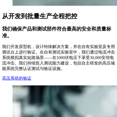
从开发到批量生产全程把控
我们确保产品和测试部件符合最高的安全和质量标
准。
我们开发原型机，设计特殊解决方案，并在自有实验室及专用
测试台上进行验证。在自有测试实验室中，我们通过电流冲击
系统模拟真实短路场景——在1000伏电压下承受30,000安培电
流冲击。我们持续投入测试能力建设，包括自主研发的高压储
能系统完整认证测试与验证设施。
高压系统的验证