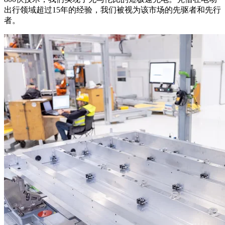
出行领域超过15年的经验，我们被视为该市场的先驱者和先行
者。