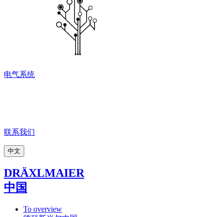
电气系统
联系我们
中文
DRÄXLMAIER
中国
To overview