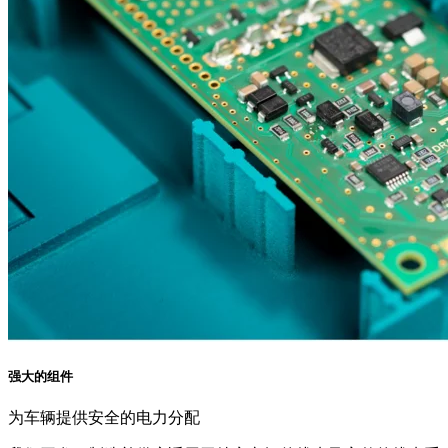
强大的组件
为车辆提供安全的电力分配