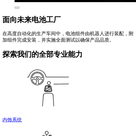
面向未来电池工厂
在高度自动化的生产车间中，电池组件由机器人进行装配，附
加组件完成安装，并实施全面测试以确保产品品质。
探索我们的全部专业能力
内饰系统