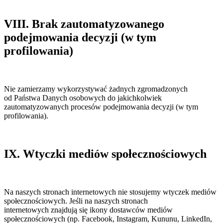
VIII. Brak zautomatyzowanego
podejmowania decyzji (w tym
profilowania)
Nie zamierzamy wykorzystywać żadnych zgromadzonych
od Państwa Danych osobowych do jakichkolwiek
zautomatyzowanych procesów podejmowania decyzji (w tym
profilowania).
IX. Wtyczki mediów społecznościowych
Na naszych stronach internetowych nie stosujemy wtyczek mediów
społecznościowych. Jeśli na naszych stronach
internetowych znajdują się ikony dostawców mediów
społecznościowych (np. Facebook, Instagram, Kununu, LinkedIn,