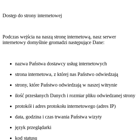
Dostęp do strony internetowej
Podczas wejścia na naszą stronę internetową, nasz serwer
internetowy domyślnie gromadzi następujące Dane:
nazwa Państwa dostawcy usług internetowych
strona internetowa, z której nas Państwo odwiedzają
strony, które Państwo odwiedzają w naszej witrynie
ilość przesłanych Danych i rozmiar pliku odwiedzanej strony
protokół i adres protokołu internetowego (adres IP)
data, godzina i czas trwania Państwa wizyty
język przeglądarki
kod statusu