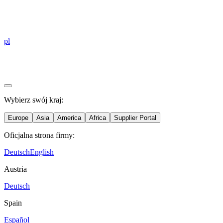
pl
Wybierz swój kraj:
Europe
Asia
America
Africa
Supplier Portal
Oficjalna strona firmy:
Deutsch
English
Austria
Deutsch
Spain
Español