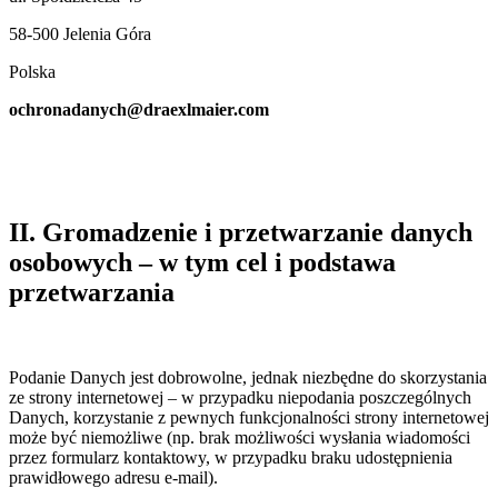
58-500 Jelenia Góra
Polska
ochronadanych@draexlmaier.com
II. Gromadzenie i przetwarzanie danych
osobowych – w tym cel i podstawa
przetwarzania
Podanie Danych jest dobrowolne, jednak niezbędne do skorzystania
ze strony internetowej – w przypadku niepodania poszczególnych
Danych, korzystanie z pewnych funkcjonalności strony internetowej
może być niemożliwe (np. brak możliwości wysłania wiadomości
przez formularz kontaktowy, w przypadku braku udostępnienia
prawidłowego adresu e-mail).