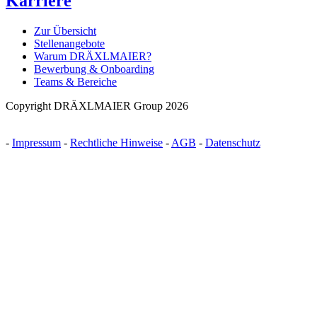
Karriere
Zur Übersicht
Stellenangebote
Warum DRÄXLMAIER?
Bewerbung & Onboarding
Teams & Bereiche
Copyright DRÄXLMAIER Group 2026
-
Impressum
-
Rechtliche Hinweise
-
AGB
-
Datenschutz