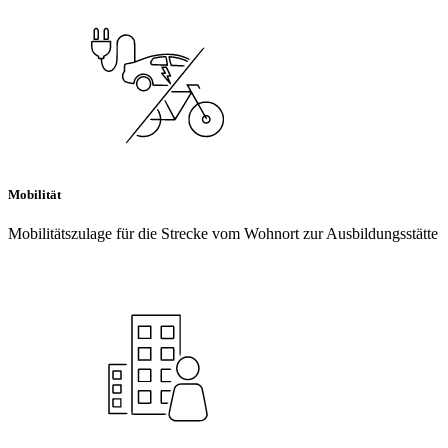
Mobilität
Mobilitätszulage für die Strecke vom Wohnort zur Ausbildungsstätte