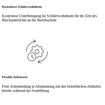
Kostenloses Schülerwohnheim
Kostenlose Unterbringung im Schülerwohnheim für die Zeit des
Blockunterrichts an der Berufsschule
Flexible Arbeitszeit
Freie Zeiteinteilung in Abstimmung mit den betrieblichen Abläufen
bereits während der Ausbildung