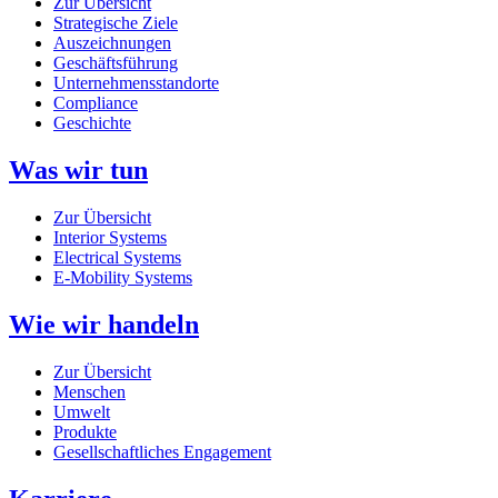
Zur Übersicht
Strategische Ziele
Auszeichnungen
Geschäftsführung
Unternehmensstandorte
Compliance
Geschichte
Was wir tun
Zur Übersicht
Interior Systems
Electrical Systems
E-Mobility Systems
Wie wir handeln
Zur Übersicht
Menschen
Umwelt
Produkte
Gesellschaftliches Engagement