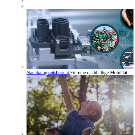
Nachhaltigkeitsbericht
Für eine nachhaltige Mobilität