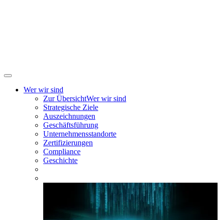
Wer wir sind
Zur Übersicht
Wer wir sind
Strategische Ziele
Auszeichnungen
Geschäftsführung
Unternehmensstandorte
Zertifizierungen
Compliance
Geschichte