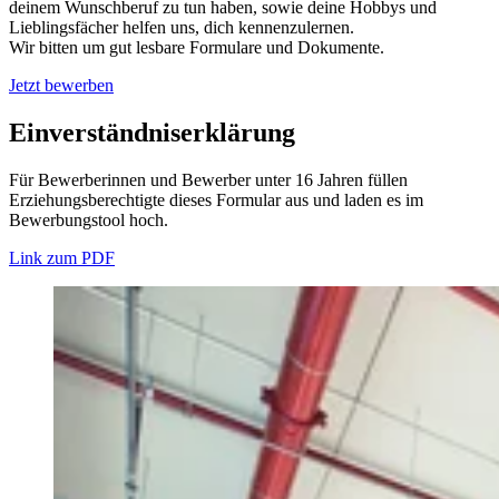
deinem Wunschberuf zu tun haben, sowie deine Hobbys und
Lieblingsfächer helfen uns, dich kennenzulernen.
Wir bitten um gut lesbare Formulare und Dokumente.
Jetzt bewerben
Einverständniserklärung
Für Bewerberinnen und Bewerber unter 16 Jahren füllen
Erziehungsberechtigte dieses Formular aus und laden es im
Bewerbungstool hoch.
Link zum PDF