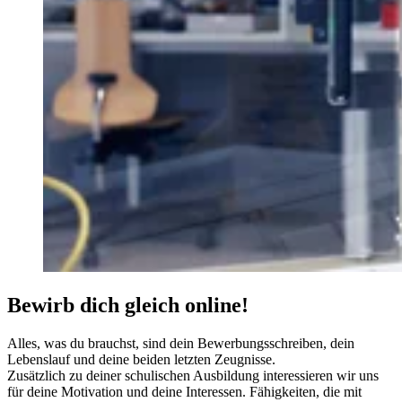
Bewirb dich gleich online!
Alles, was du brauchst, sind dein Bewerbungsschreiben, dein
Lebenslauf und deine beiden letzten Zeugnisse.
Zusätzlich zu deiner schulischen Ausbildung interessieren wir uns
für deine Motivation und deine Interessen. Fähigkeiten, die mit