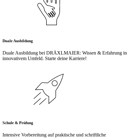
Duale Ausbildung
Duale Ausbildung bei DRÄXLMAIER: Wissen & Erfahrung in
innovativem Umfeld. Starte deine Karriere!
Schule & Prüfung
Intensive Vorbereitung auf praktische und schriftliche