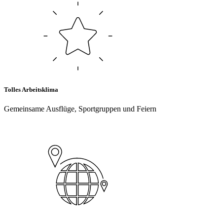
Tolles Arbeitsklima
Gemeinsame Ausflüge, Sportgruppen und Feiern