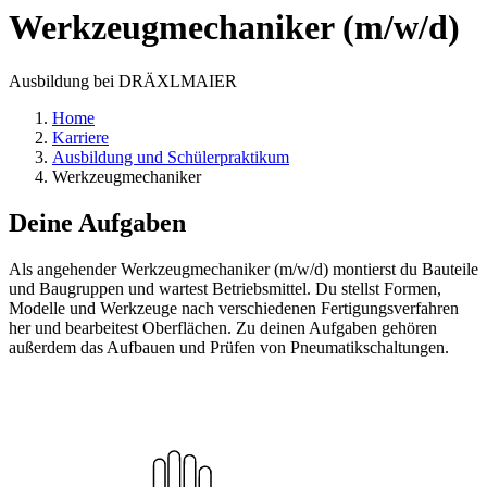
Werkzeugmechaniker (m/w/d)
Ausbildung bei DRÄXLMAIER
Home
Karriere
Ausbildung und Schülerpraktikum
Werkzeugmechaniker
Deine Aufgaben
Als angehender Werkzeugmechaniker (m/w/d) montierst du Bauteile
und Baugruppen und wartest Betriebsmittel. Du stellst Formen,
Modelle und Werkzeuge nach verschiedenen Fertigungsverfahren
her und bearbeitest Oberflächen. Zu deinen Aufgaben gehören
außerdem das Aufbauen und Prüfen von Pneumatikschaltungen.