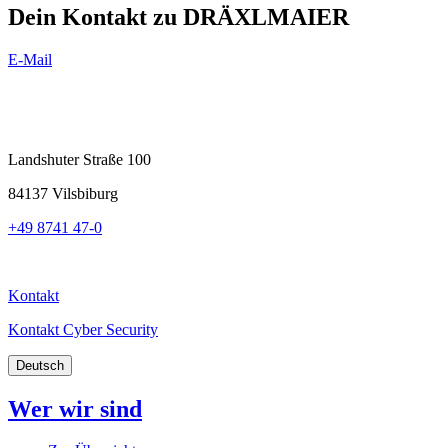
Dein Kontakt zu DRÄXLMAIER
E-Mail
Landshuter Straße 100
84137 Vilsbiburg
+49 8741 47-0
Kontakt
Kontakt Cyber Security
Deutsch
Wer wir sind