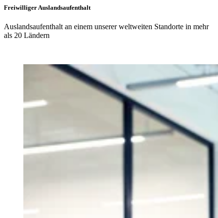
Freiwilliger Auslandsaufenthalt
Auslandsaufenthalt an einem unserer weltweiten Standorte in mehr
als 20 Ländern