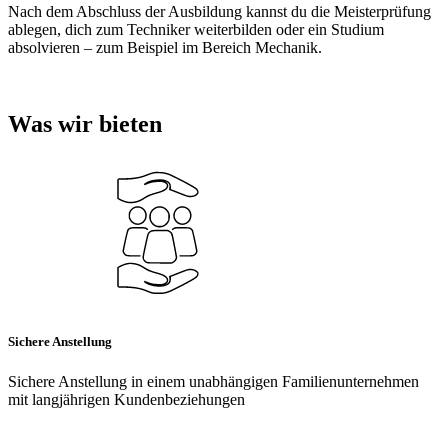
Nach dem Abschluss der Ausbildung kannst du die Meisterprüfung
ablegen, dich zum Techniker weiterbilden oder ein Studium
absolvieren – zum Beispiel im Bereich Mechanik.
Was wir bieten
Sichere Anstellung
Sichere Anstellung in einem unabhängigen Familienunternehmen
mit langjährigen Kundenbeziehungen