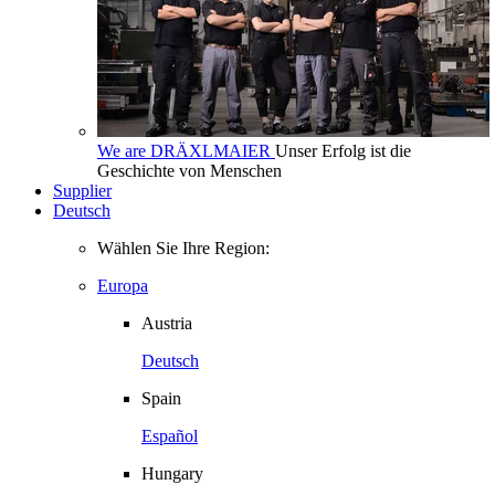
We are DRÄXLMAIER
Unser Erfolg ist die
Geschichte von Menschen
Supplier
Deutsch
Wählen Sie Ihre Region:
Europa
Austria
Deutsch
Spain
Español
Hungary