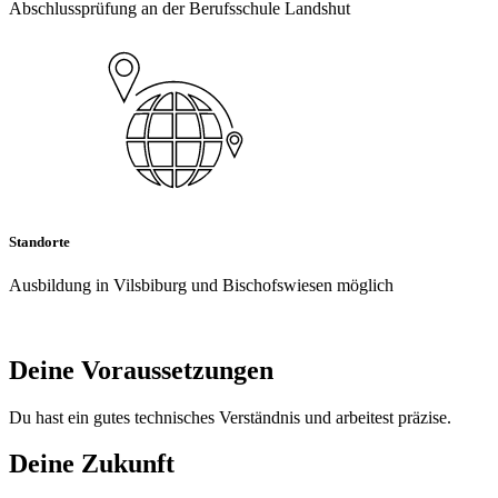
Abschlussprüfung an der Berufsschule Landshut
Standorte
Ausbildung in Vilsbiburg und Bischofswiesen möglich
Deine Voraussetzungen
Du hast ein gutes technisches Verständnis und arbeitest präzise.
Deine Zukunft